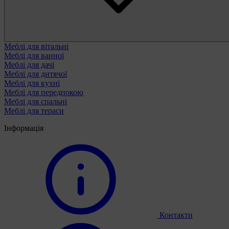
Меблі для вітальні
Меблі для ванної
Меблі для дачі
Меблі для дитячої
Меблі для кухні
Меблі для передпокою
Меблі для спальні
Меблі для тераси
Інформація
Контакти