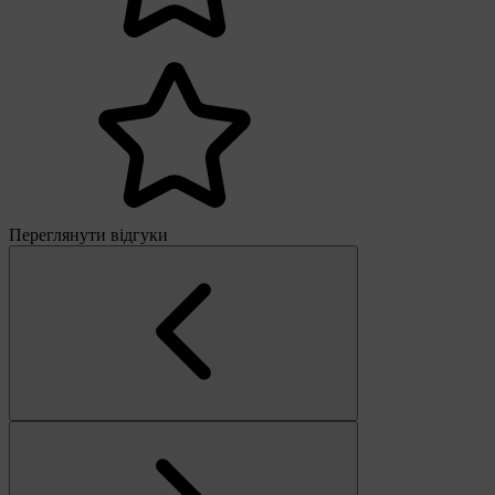
Переглянути відгуки