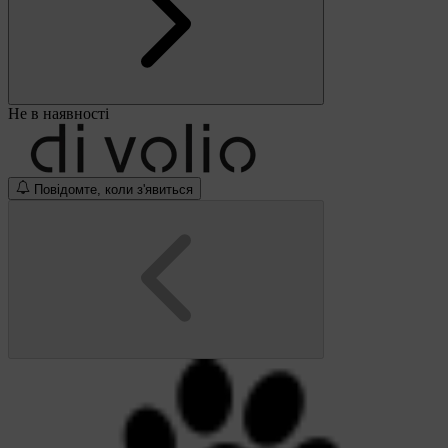
Не в наявності
Повідомте, коли з'явиться