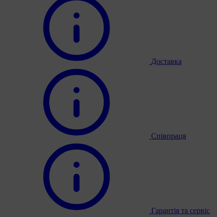
Доставка
Співпраця
Гарантія та сервіс