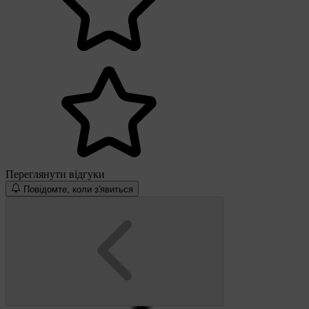
Переглянути відгуки
Повідомте, коли з'явиться