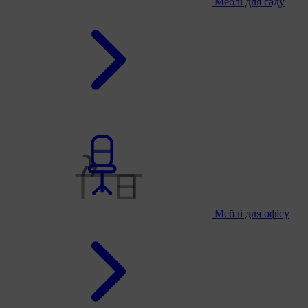
Меблі для саду
Меблі для офісу