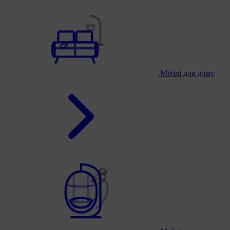
Меблі для дому