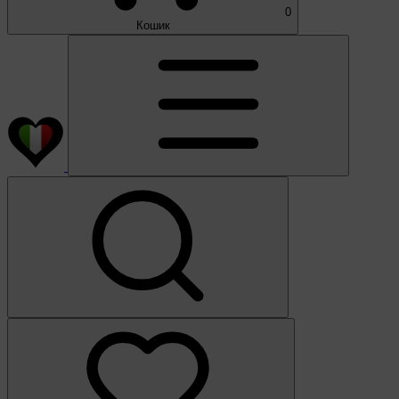
0
Кошик