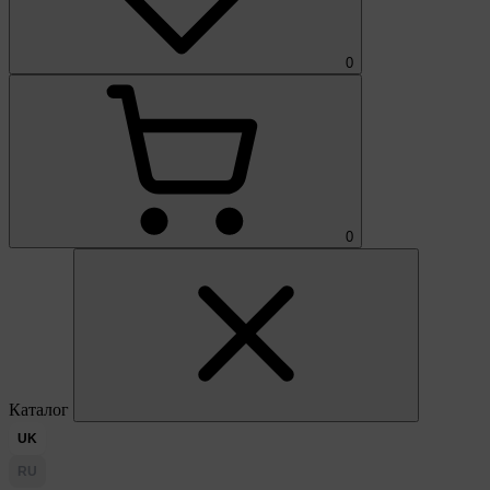
0
0
Каталог
UK
RU