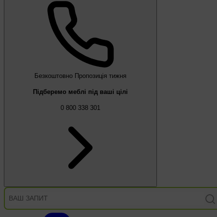
Безкоштовно
Пропозиція тижня
Підберемо меблі під ваші цілі
0 800 338 301