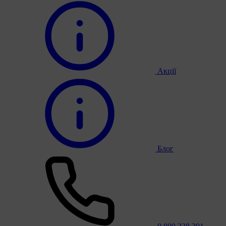
Акції
Блог