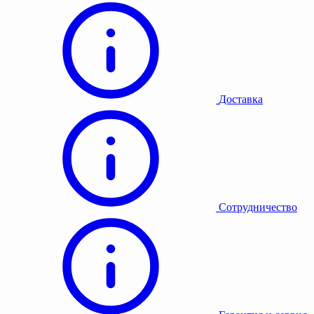
Доставка
Сотрудничество