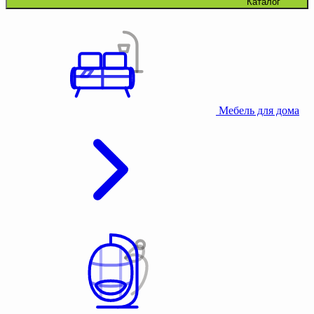
Каталог
Мебель для дома