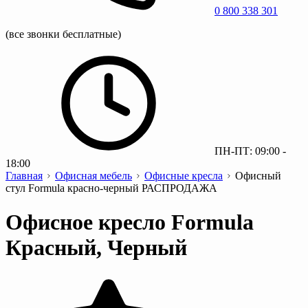
0 800 338 301
(все звонки бесплатные)
ПН-ПТ: 09:00 -
18:00
Главная
Офисная мебель
Офисные кресла
Офисный
стул Formula красно-черный РАСПРОДАЖА
Офисное кресло Formula
Красный, Черный