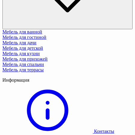
Мебель для ванной
Мебель для гостиной
Мебель для дачи
Мебель для детской
Мебель для кухни
Мебель для прихожей
Мебель для спальни
Мебель для террасы
Информация
Контакты