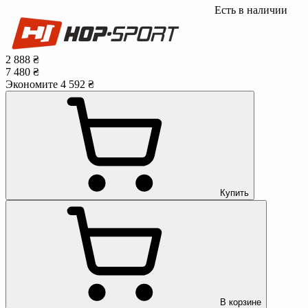
Есть в наличии
2 888 ₴
7 480 ₴
Экономите 4 592 ₴
Купить
В корзине