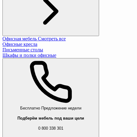
Офисная мебель
Смотреть все
Офисные кресла
Письменные столы
Шкафы и полки офисные
Бесплатно
Предложение недели
Подберём мебель под ваши цели
0 800 338 301