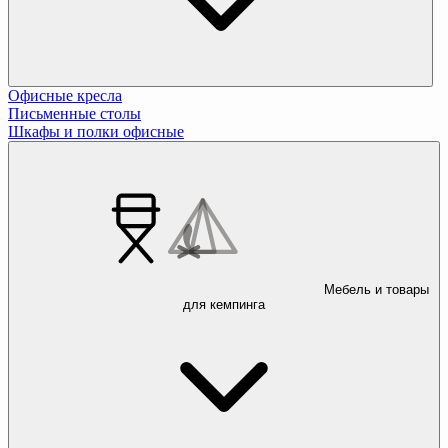
Офисные кресла
Письменные столы
Шкафы и полки офисные
Мебель и товары
для кемпинга