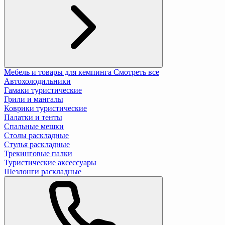
Мебель и товары для кемпинга
Смотреть все
Автохолодильники
Гамаки туристические
Грили и мангалы
Коврики туристические
Палатки и тенты
Спальные мешки
Столы раскладные
Стулья раскладные
Трекинговые палки
Туристические аксессуары
Шезлонги раскладные