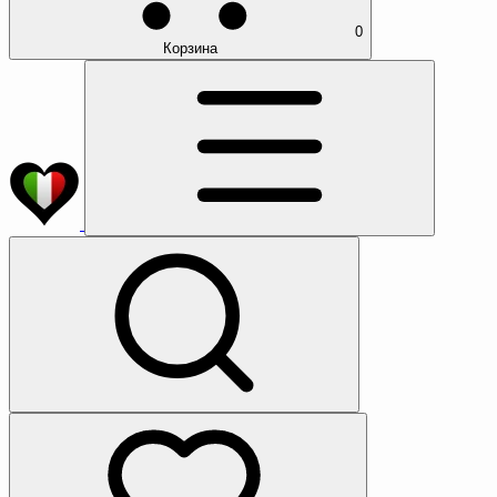
0
Корзина