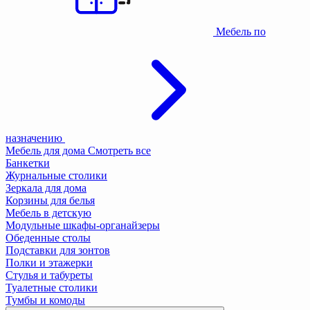
Мебель по
назначению
Мебель для дома
Смотреть все
Банкетки
Журнальные столики
Зеркала для дома
Корзины для белья
Мебель в детскую
Модульные шкафы-органайзеры
Обеденные столы
Подставки для зонтов
Полки и этажерки
Стулья и табуреты
Туалетные столики
Тумбы и комоды