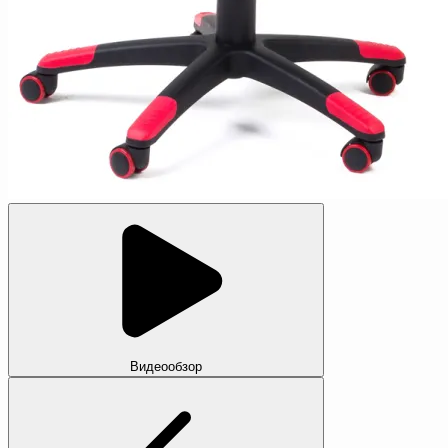
Видеообзор