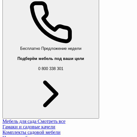
Бесплатно
Предложение недели
Подберём мебель под ваши цели
0 800 338 301
Мебель для сада
Смотреть все
Гамаки и садовые качели
Комплекты садовой мебели