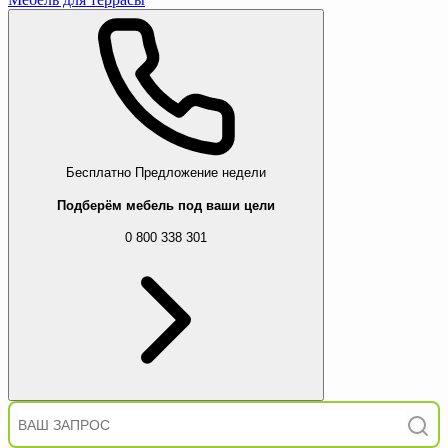
Бесплатно
Предложение недели
Подберём мебель под ваши цели
0 800 338 301