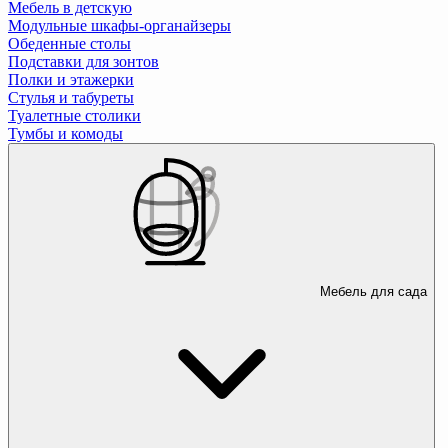
Мебель в детскую
Модульные шкафы-органайзеры
Обеденные столы
Подставки для зонтов
Полки и этажерки
Стулья и табуреты
Туалетные столики
Тумбы и комоды
Мебель для сада