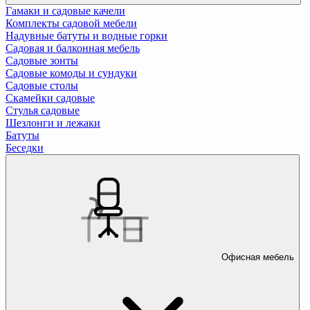
Гамаки и садовые качели
Комплекты садовой мебели
Надувные батуты и водные горки
Садовая и балконная мебель
Садовые зонты
Садовые комоды и сундуки
Садовые столы
Скамейки садовые
Стулья садовые
Шезлонги и лежаки
Батуты
Беседки
Офисная мебель