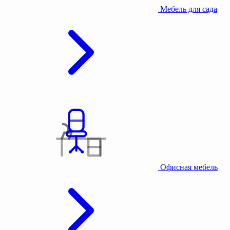
Мебель для сада
Офисная мебель