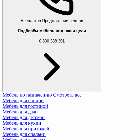
Бесплатно
Предложение недели
Подберём мебель под ваши цели
0 800 338 301
Мебель по назначению
Смотреть все
Мебель для ванной
Мебель для гостиной
Мебель для дачи
Мебель для детской
Мебель для кухни
Мебель для прихожей
Мебель для спальни
Мебель для террасы