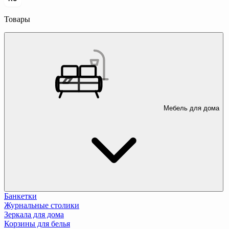
Товары
Мебель для дома
Банкетки
Журнальные столики
Зеркала для дома
Корзины для белья