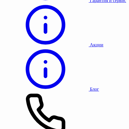
Гарантия и сервис
Акции
Блог