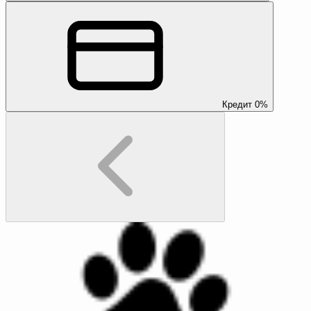
Кредит 0%