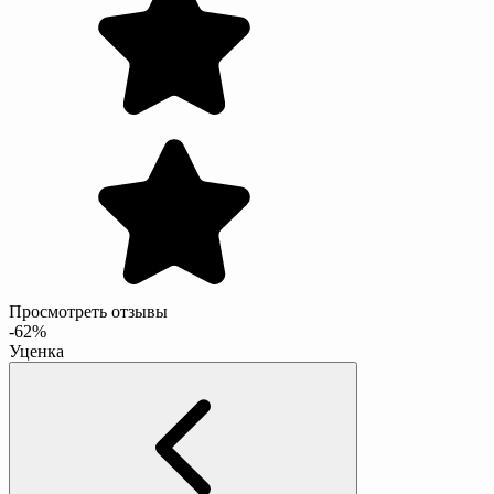
Просмотреть отзывы
-62%
Уценка