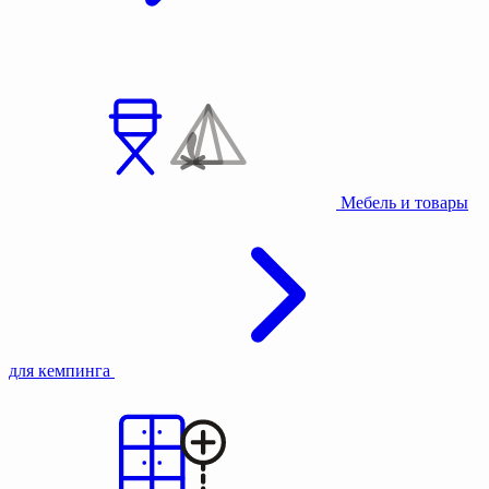
Мебель и товары
для кемпинга