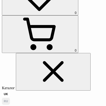
0
0
Каталог
UK
RU