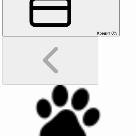
Кредит 0%