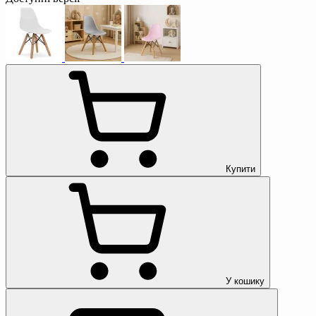
Купити
У кошику