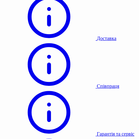
Доставка
Співпраця
Гарантія та сервіс