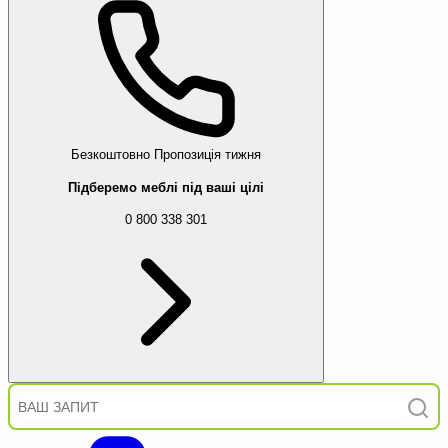
Безкоштовно
Пропозиція тижня
Підберемо меблі під ваші цілі
0 800 338 301