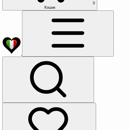
0
Кошик