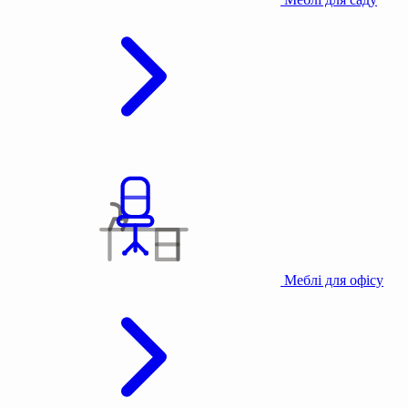
Меблі для офісу