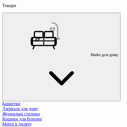
Товари
Меблі для дому
Банкетки
Дзеркала для дому
Журнальні столики
Кошики для білизни
Меблі в дитячу