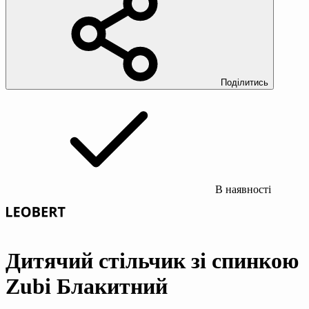
Поділитись
В наявності
Дитячий стільчик зі спинкою
Zubi Блакитний