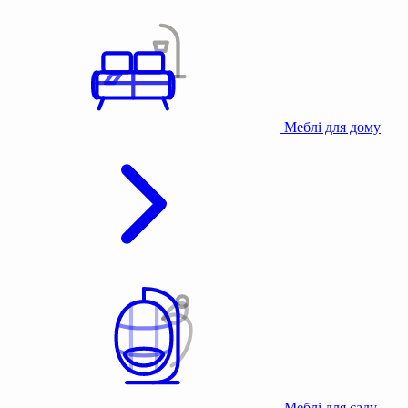
Меблі для дому
Меблі для саду