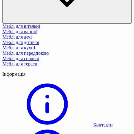
Меблі для вітальні
Меблі для ванної
Меблі для дачі
Меблі для дитячої
Меблі для кухні
Меблі для передпокою
Меблі для спальні
Меблі для тераси
Інформація
Контакти