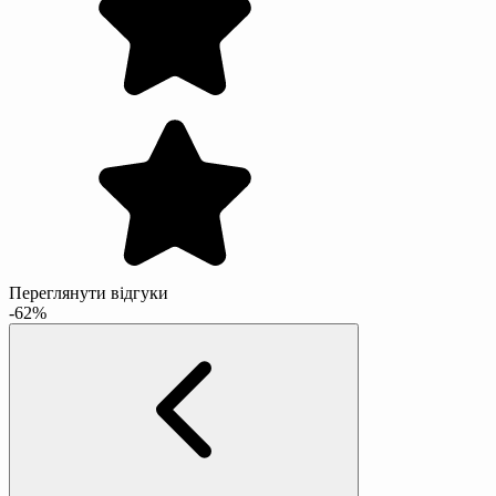
Переглянути відгуки
-62%